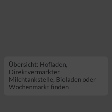
Übersicht: Hofladen,
Direktvermarkter,
Milchtankstelle, Bioladen oder
Wochenmarkt finden