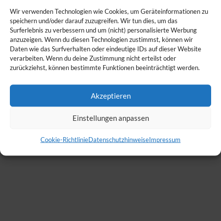
Wir verwenden Technologien wie Cookies, um Geräteinformationen zu
speichern und/oder darauf zuzugreifen. Wir tun dies, um das
Surferlebnis zu verbessern und um (nicht) personalisierte Werbung
anzuzeigen. Wenn du diesen Technologien zustimmst, können wir
Daten wie das Surfverhalten oder eindeutige IDs auf dieser Website
verarbeiten. Wenn du deine Zustimmung nicht erteilst oder
zurückziehst, können bestimmte Funktionen beeinträchtigt werden.
Akzeptieren
Einstellungen anpassen
Cookie-Richtlinie
Datenschutzhinweise
Impressum