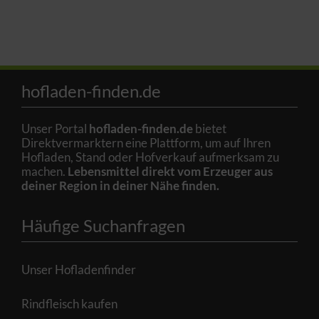
hofladen-finden.de
Unser Portal
hofladen-finden.de
bietet
Direktvermarktern eine Plattform, um auf Ihren
Hofladen, Stand oder Hofverkauf aufmerksam zu
machen.
Lebensmittel direkt vom Erzeuger aus
deiner Region in deiner Nähe finden.
Häufige Suchanfragen
Unser Hofladenfinder
Rindfleisch kaufen