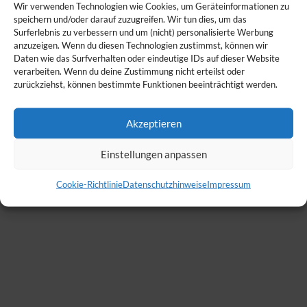
Wir verwenden Technologien wie Cookies, um Geräteinformationen zu
speichern und/oder darauf zuzugreifen. Wir tun dies, um das
Surferlebnis zu verbessern und um (nicht) personalisierte Werbung
anzuzeigen. Wenn du diesen Technologien zustimmst, können wir
Daten wie das Surfverhalten oder eindeutige IDs auf dieser Website
verarbeiten. Wenn du deine Zustimmung nicht erteilst oder
zurückziehst, können bestimmte Funktionen beeinträchtigt werden.
Akzeptieren
Einstellungen anpassen
Cookie-Richtlinie
Datenschutzhinweise
Impressum