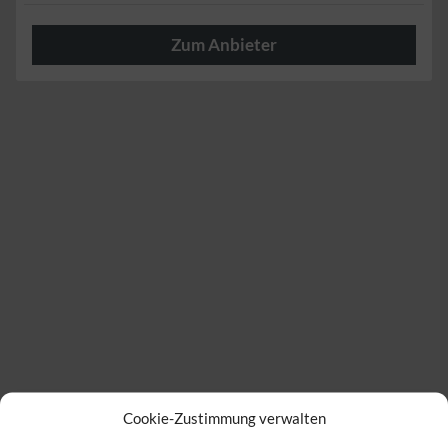
Zum Anbieter
Regionale
Cookie-Zustimmung verwalten