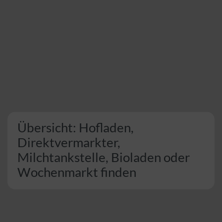
Übersicht: Hofladen,
Direktvermarkter,
Milchtankstelle, Bioladen oder
Wochenmarkt finden