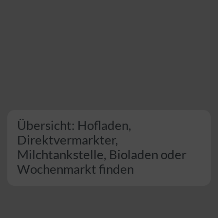
Übersicht: Hofladen,
Direktvermarkter,
Milchtankstelle, Bioladen oder
Wochenmarkt finden