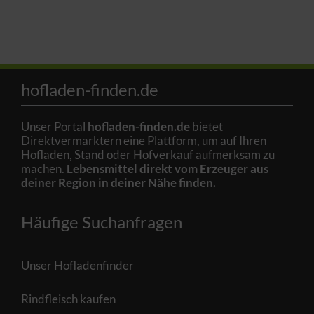
hofladen-finden.de
Unser Portal
hofladen-finden.de
bietet
Direktvermarktern eine Plattform, um auf Ihren
Hofladen, Stand oder Hofverkauf aufmerksam zu
machen.
Lebensmittel direkt vom Erzeuger aus
deiner Region in deiner Nähe finden.
Häufige Suchanfragen
Unser Hofladenfinder
Rindfleisch kaufen