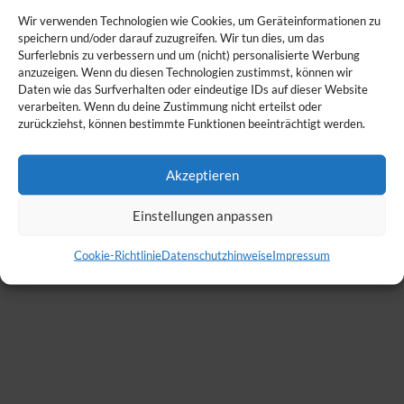
Wir verwenden Technologien wie Cookies, um Geräteinformationen zu
speichern und/oder darauf zuzugreifen. Wir tun dies, um das
Surferlebnis zu verbessern und um (nicht) personalisierte Werbung
anzuzeigen. Wenn du diesen Technologien zustimmst, können wir
Daten wie das Surfverhalten oder eindeutige IDs auf dieser Website
verarbeiten. Wenn du deine Zustimmung nicht erteilst oder
zurückziehst, können bestimmte Funktionen beeinträchtigt werden.
Akzeptieren
Einstellungen anpassen
Cookie-Richtlinie
Datenschutzhinweise
Impressum