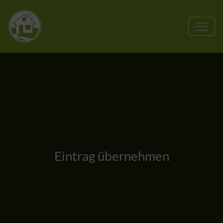
Eintrag übernehmen