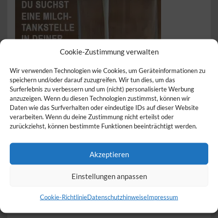
Cookie-Zustimmung verwalten
Wir verwenden Technologien wie Cookies, um Geräteinformationen zu
speichern und/oder darauf zuzugreifen. Wir tun dies, um das
Surferlebnis zu verbessern und um (nicht) personalisierte Werbung
anzuzeigen. Wenn du diesen Technologien zustimmst, können wir
Daten wie das Surfverhalten oder eindeutige IDs auf dieser Website
verarbeiten. Wenn du deine Zustimmung nicht erteilst oder
zurückziehst, können bestimmte Funktionen beeinträchtigt werden.
Akzeptieren
Einstellungen anpassen
Cookie-Richtlinie
Datenschutzhinweise
Impressum