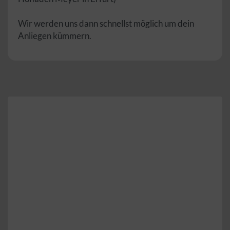
Wir werden uns dann schnellst möglich um dein
Anliegen kümmern.