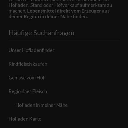
Hofladen, Stand oder Hofverkauf aufmerksam zu
machen.
Lebensmittel direkt vom Erzeuger aus
deiner Region in deiner Nähe finden.
Häufige Suchanfragen
Unser Hofladenfinder
Rindfleisch kaufen
Gemüse vom Hof
Regionlaes Fleisch
Hofladen in meiner Nähe
Hofladen Karte